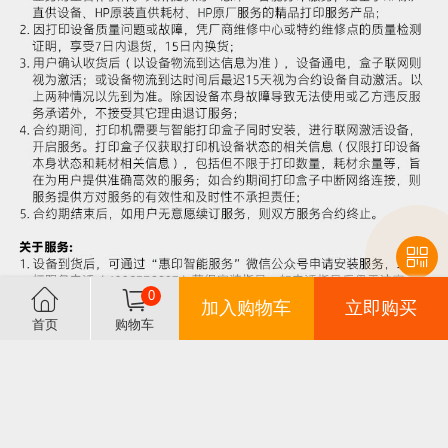
0
加入购物车
立即购买
首页
购物车