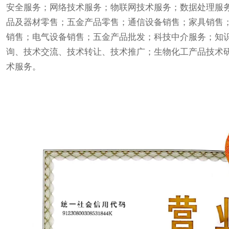
安全服务；网络技术服务；物联网技术服务；数据处理服
品及器材零售；五金产品零售；通信设备销售；家具销售
销售；电气设备销售；五金产品批发；科技中介服务；知
询、技术交流、技术转让、技术推广；生物化工产品技术
术服务。