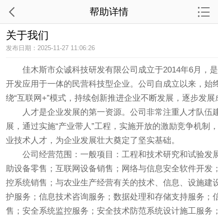
帮助详情
关于我们
发布日期：2025-11-27 11:06:26
佳木斯市众诚科技研发有限公司成立于2014年6月
开发应用于一体的民营科技型企业。公司自成立以来，始
绕“互联网+”模式，持续创新推进企业不断发展，逐步发
人才是企业发展的第一资源。公司非常注重人才队伍
展，通过实施“产业带人”工程，实施开放的激励竞争机制
业技术人才，为企业发展壮大奠定了坚实基础。
公司经营范围：一般项目：工程和技术研究和试验发
助设备零售；互联网设备销售；网络与信息安全软件开发
控系统销售；与农业生产经营有关的技术、信息、设施建
护服务；信息技术咨询服务；数据处理和存储支持服务；
售；安全系统监控服务；安全技术防范系统设计施工服务