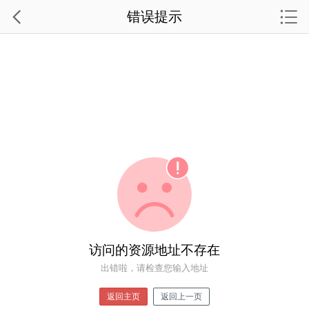
错误提示
访问的资源地址不存在
出错啦，请检查您输入地址
返回主页
返回上一页