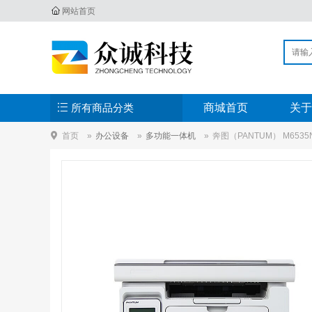
网站首页
所有商品分类
商城首页
关于
首页
办公设备
多功能一体机
奔图（PANTUM） M65