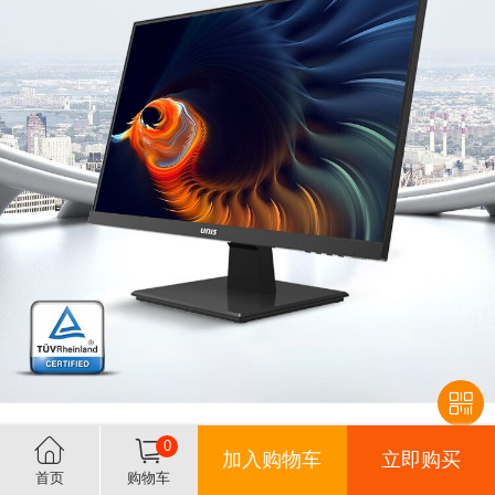
0
加入购物车
立即购买
首页
购物车